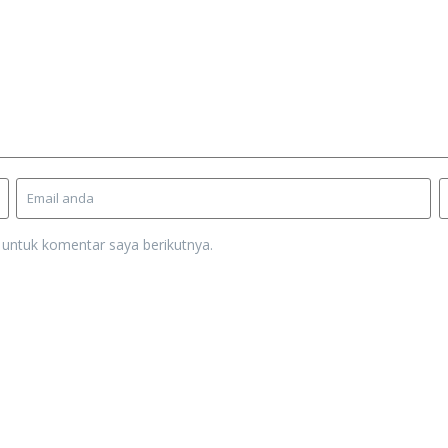
 untuk komentar saya berikutnya.