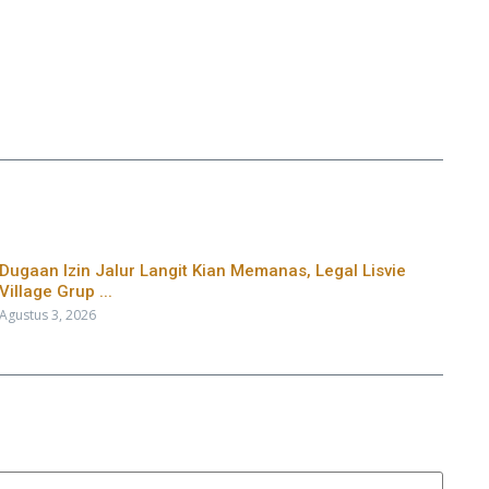
Dugaan Izin Jalur Langit Kian Memanas, Legal Lisvie
Village Grup ...
Agustus 3, 2026