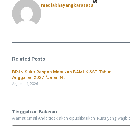
mediabhayangkarasatu
Related Posts
BPJN Sulut Respon Masukan BAMUKISST, Tahun
Anggaran 2027 “Jalan N ...
Agustus 4, 2026
Tinggalkan Balasan
Alamat email Anda tidak akan dipublikasikan.
Ruas yang wajib 