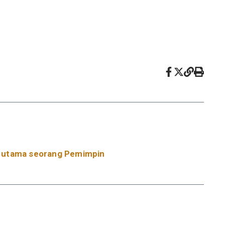
i utama seorang Pemimpin