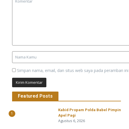
Simpan nama, email, dan situs web saya pada peramban ini
Featured Posts
Kabid Propam Polda Babel Pimpin
1
Apel Pagi
Agustus 6, 2026