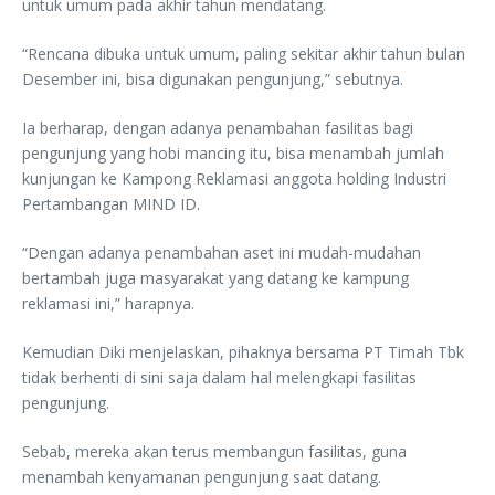
untuk umum pada akhir tahun mendatang.
“Rencana dibuka untuk umum, paling sekitar akhir tahun bulan
Desember ini, bisa digunakan pengunjung,” sebutnya.
Ia berharap, dengan adanya penambahan fasilitas bagi
pengunjung yang hobi mancing itu, bisa menambah jumlah
kunjungan ke Kampong Reklamasi anggota holding Industri
Pertambangan MIND ID.
“Dengan adanya penambahan aset ini mudah-mudahan
bertambah juga masyarakat yang datang ke kampung
reklamasi ini,” harapnya.
Kemudian Diki menjelaskan, pihaknya bersama PT Timah Tbk
tidak berhenti di sini saja dalam hal melengkapi fasilitas
pengunjung.
Sebab, mereka akan terus membangun fasilitas, guna
menambah kenyamanan pengunjung saat datang.