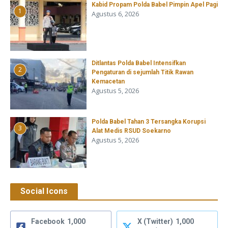
Kabid Propam Polda Babel Pimpin Apel Pagi
1
Agustus 6, 2026
Ditlantas Polda Babel Intensifkan
2
Pengaturan di sejumlah Titik Rawan
Kemacetan
Agustus 5, 2026
Polda Babel Tahan 3 Tersangka Korupsi
3
Alat Medis RSUD Soekarno
Agustus 5, 2026
Social Icons
Facebook
1,000
X (Twitter)
1,000