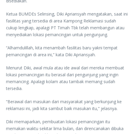
disediakan.
Ketua BUMDEs Selinsing, Diki Apriansyah mengatakan, saat ini
fasilitas yang tersedia di area Kampong Reklamasi sudah
cukup lengkap, apalagi PT Timah Tbk telah membangun atau
menyediakan lokasi pemancingan untuk pengunjung.
“Alhamdulillah, kita menambah fasilitas baru yakni tempat
pemancingan di area ini,” kata Diki Apriansyah.
Menurut Diki, awal mula atau ide awal dari mereka membuat
lokasi pemancingan itu berasal dari pengunjung yang ingin
memancing. Apalagi kolam atau tambak memang sudah
tersedia.
“Berawal dari masukan dari masyarakat yang berkunjung ke
reklamasi ini, jadi kita sambut baik masukan itu,” jelasnya.
Diki memaparkan, pembuatan lokasi pemancingan itu
memakan waktu sekitar lima bulan, dan direncanakan dibuka