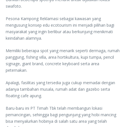
swafoto.
Pesona Kampong Reklamasi sebagai kawasan yang
mengusung konsep edu ecotourism ini menjadi pilihan bagi
masyarakat yang ingin berlibur atau berkunjung menikmati
keindahan alamnya.
Memiliki beberapa spot yang menarik seperti dermaga, rumah
panggung, fishing villa, area hortikultura, kupi tumpa, pencil
signage, giant brand, concrete keyboard serta area
peternakan.
Apalagi, fasilitas yang tersedia juga cukup memadai dengan
adanya tambahan musala, rumah adat dan gazebo serta
floating cafe apung.
Baru-baru ini PT Timah Tbk telah membangun lokasi
pemancingan, sehingga bagi pengunjung yang hobi mancing
bisa menyalurkan hobinya di salah satu area yang telah