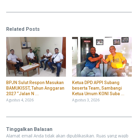
Related Posts
BPJN Sulut Respon Masukan
Ketua DPD APPI Subang
BAMUKISST, Tahun Anggaran
beserta Team, Sambangi
2027 “Jalan N ...
Ketua Umum KONI Suba ...
Agustus 4, 2026
Agustus 3, 2026
Tinggalkan Balasan
Alamat email Anda tidak akan dipublikasikan.
Ruas yang wajib