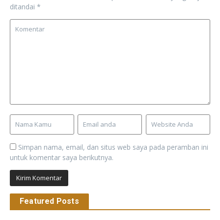
ditandai
*
Simpan nama, email, dan situs web saya pada peramban ini
untuk komentar saya berikutnya.
Featured Posts