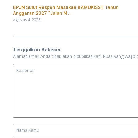
BPJN Sulut Respon Masukan BAMUKISST, Tahun
Anggaran 2027 “Jalan N ...
Agustus 4, 2026
Tinggalkan Balasan
Alamat email Anda tidak akan dipublikasikan.
Ruas yang wajib 