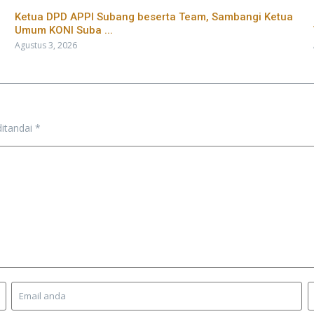
Ketua DPD APPI Subang beserta Team, Sambangi Ketua
Umum KONI Suba ...
Agustus 3, 2026
ditandai
*