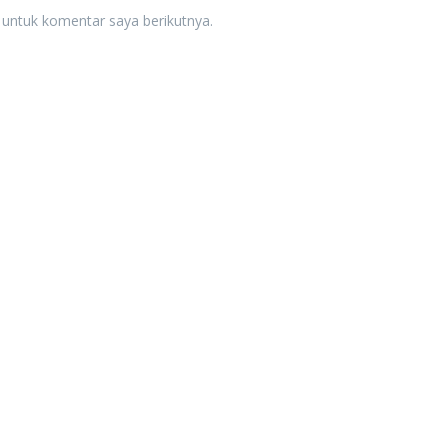
 untuk komentar saya berikutnya.