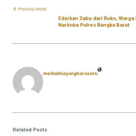
Previous Article
Edarkan Sabu dari Ruko, Warga P
Narkoba Polres Bangka Barat
mediabhayangkarasatu
Related Posts