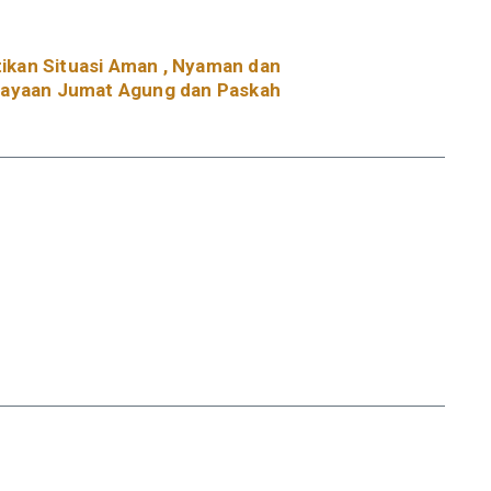
ikan Situasi Aman , Nyaman dan
rayaan Jumat Agung dan Paskah