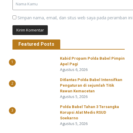
Simpan nama, email, dan situs web saya pada peramban ini
Featured Posts
Kabid Propam Polda Babel Pimpin
1
Apel Pagi
Agustus 6, 2026
Ditlantas Polda Babel Intensifkan
2
Pengaturan di sejumlah Titik
Rawan Kemacetan
Agustus 5, 2026
Polda Babel Tahan 3 Tersangka
3
Korupsi Alat Medis RSUD
Soekarno
Agustus 5, 2026