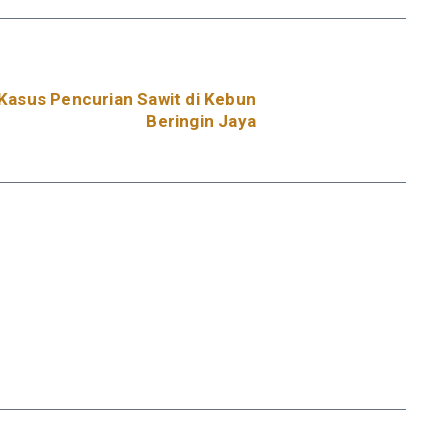
Kasus Pencurian Sawit di Kebun
Beringin Jaya