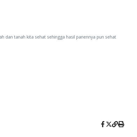
 dan tanah kita sehat sehingga hasil panennya pun sehat