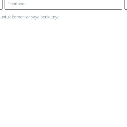
 untuk komentar saya berikutnya.