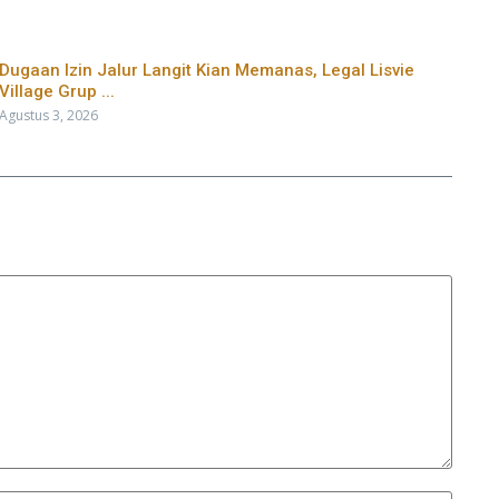
Dugaan Izin Jalur Langit Kian Memanas, Legal Lisvie
Village Grup ...
Agustus 3, 2026