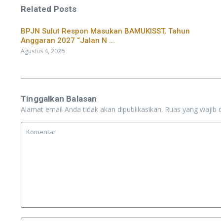
Related Posts
BPJN Sulut Respon Masukan BAMUKISST, Tahun
Anggaran 2027 “Jalan N ...
Agustus 4, 2026
Tinggalkan Balasan
Alamat email Anda tidak akan dipublikasikan.
Ruas yang wajib 