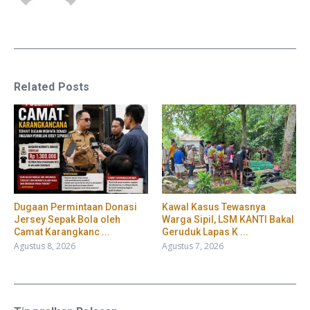
Related Posts
‎Dugaan Permintaan Donasi
Kawal Kasus Tewasnya
Jersey Sepak Bola oleh
Warga Sipil, LSM KANTI Bakal
Camat Karangkanc ...
Geruduk Lapas K ...
Agustus 8, 2026
Agustus 7, 2026