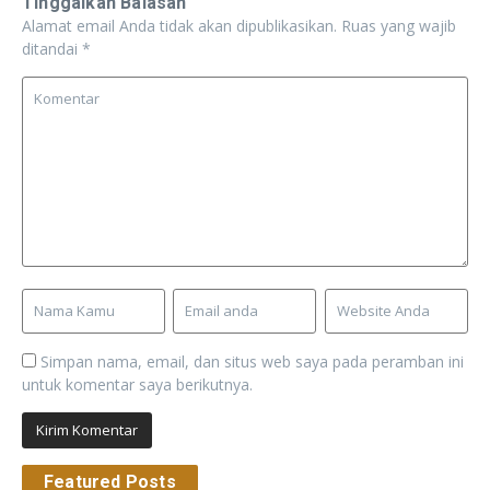
Tinggalkan Balasan
Alamat email Anda tidak akan dipublikasikan.
Ruas yang wajib
ditandai
*
Simpan nama, email, dan situs web saya pada peramban ini
untuk komentar saya berikutnya.
Featured Posts