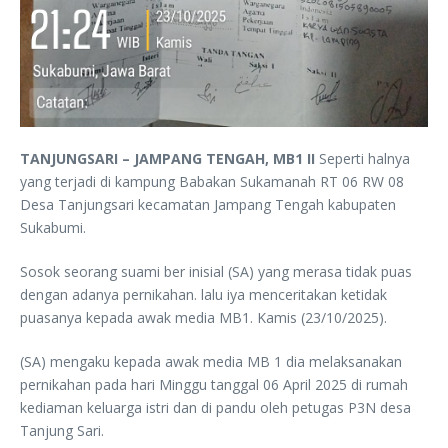
TANJUNGSARI – JAMPANG TENGAH, MB1 II
Seperti halnya
yang terjadi di kampung Babakan Sukamanah RT 06 RW 08
Desa Tanjungsari kecamatan Jampang Tengah kabupaten
Sukabumi.
Sosok seorang suami ber inisial (SA) yang merasa tidak puas
dengan adanya pernikahan. lalu iya menceritakan ketidak
puasanya kepada awak media MB1. Kamis (23/10/2025).
(SA) mengaku kepada awak media MB 1 dia melaksanakan
pernikahan pada hari Minggu tanggal 06 April 2025 di rumah
kediaman keluarga istri dan di pandu oleh petugas P3N desa
Tanjung Sari.