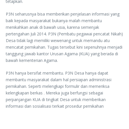
tetapkan.
P3N seharusnya bisa memberikan penjelasan informasi yang
baik kepada masyarakat bukanya malah membantu
menikahkan anak di bawah usia, karena semenjak
pertengahan Juli 2014. P3N (Pembatu pegawai pencatat Nikah)
Desa tidak lagi memiliki wewenang untuk memandu atu
mencatat pernikahan. Tugas tersebut kini sepenuhnya menjadi
tanggung jawab kantor Urusan Agama (KUA) yang berada di
bawah kementerian Agama.
P3N hanya bersifat membantu. P3N Desa hanya dapat
membantu masyarakat dalam hal persiapan administrasi
pernikahan. Seperti melengkapi formulir dan memeriksa
kelengkapan berkas . Mereka juga berfungsi sebagai
perpanjangan KUA di tingkat Desa untuk memberikan
informasi dan sosialisasi terkait prosedur pernikahan