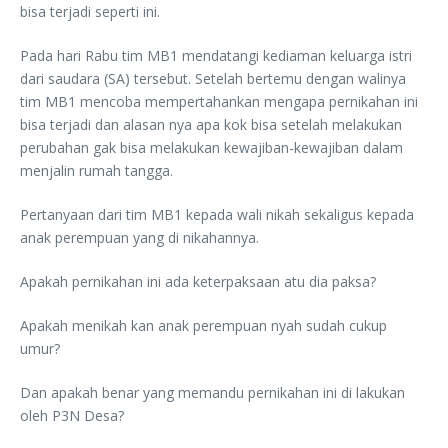
bisa terjadi seperti ini.
Pada hari Rabu tim MB1 mendatangi kediaman keluarga istri
dari saudara (SA) tersebut. Setelah bertemu dengan walinya
tim MB1 mencoba mempertahankan mengapa pernikahan ini
bisa terjadi dan alasan nya apa kok bisa setelah melakukan
perubahan gak bisa melakukan kewajiban-kewajiban dalam
menjalin rumah tangga.
Pertanyaan dari tim MB1 kepada wali nikah sekaligus kepada
anak perempuan yang di nikahannya.
Apakah pernikahan ini ada keterpaksaan atu dia paksa?
Apakah menikah kan anak perempuan nyah sudah cukup
umur?
Dan apakah benar yang memandu pernikahan ini di lakukan
oleh P3N Desa?