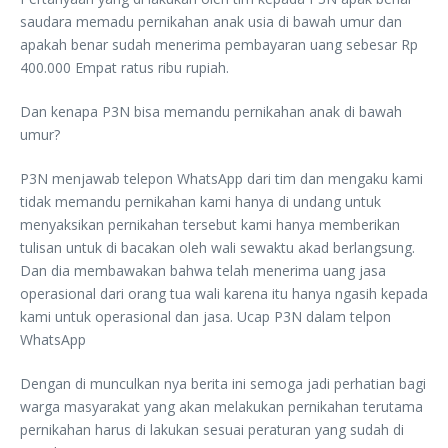
saudara memadu pernikahan anak usia di bawah umur dan
apakah benar sudah menerima pembayaran uang sebesar Rp
400.000 Empat ratus ribu rupiah.
Dan kenapa P3N bisa memandu pernikahan anak di bawah
umur?
P3N menjawab telepon WhatsApp dari tim dan mengaku kami
tidak memandu pernikahan kami hanya di undang untuk
menyaksikan pernikahan tersebut kami hanya memberikan
tulisan untuk di bacakan oleh wali sewaktu akad berlangsung.
Dan dia membawakan bahwa telah menerima uang jasa
operasional dari orang tua wali karena itu hanya ngasih kepada
kami untuk operasional dan jasa. Ucap P3N dalam telpon
WhatsApp
Dengan di munculkan nya berita ini semoga jadi perhatian bagi
warga masyarakat yang akan melakukan pernikahan terutama
pernikahan harus di lakukan sesuai peraturan yang sudah di