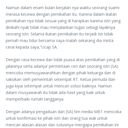
Namun dalam enam bulan berjalan nya waktu seorang suami
merasa kecewa dengan pernikahan itu. Karena dalam ikatan
pernikahan nya tidak sesuai yang di harapkan karena istri yang
dinikahi nyak tidak mau menjalankan tugas sebagi layaknya
seorang istri. Selama ikatan pernikahan itu terjadi Isti tidak
pernah mau tidur bersama saya malah sekarang dia minta
cerai kepada saya,”Ucap SA.
Dengan rasa kecewa dan tidak puasa atas pernikahan yang di
jalaninya serta adanya’ permintaan ceri dari seorang istri (SA)
mencoba memusyawarahkan dengan pihak keluarga dan di
saksikan oleh pemerintah setempat RT. Ketua pemuda dan
juga kiyai setempat untuk mencari solusi baiknya. Namun
dalam musyawarah itu tidak ada hasil yang baik untuk
memperbaiki rumah tangganya.
Dengan adanya pengaduan dari (SA) tim media MB1 mencoba
untuk konfirmasi ke pihak istri dan orang tua wali untuk
mencari alasan-alasan dan solusinya mengapa pernikahan ini