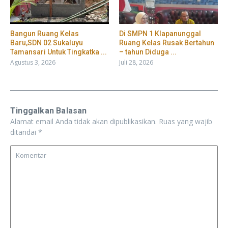
Bangun Ruang Kelas
Di SMPN 1 Klapanunggal
Baru,SDN 02 Sukaluyu
Ruang Kelas Rusak Bertahun
Tamansari Untuk Tingkatka ...
– tahun Diduga ...
Agustus 3, 2026
Juli 28, 2026
Tinggalkan Balasan
Alamat email Anda tidak akan dipublikasikan.
Ruas yang wajib
ditandai
*