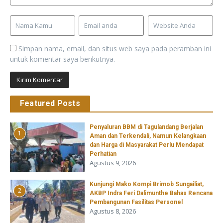
Simpan nama, email, dan situs web saya pada peramban ini
untuk komentar saya berikutnya.
Featured Posts
Penyaluran BBM di Tagulandang Berjalan
1
Aman dan Terkendali, Namun Kelangkaan
dan Harga di Masyarakat Perlu Mendapat
Perhatian
Agustus 9, 2026
Kunjungi Mako Kompi Brimob Sungailiat,
2
AKBP Indra Feri Dalimunthe Bahas Rencana
Pembangunan Fasilitas Personel
Agustus 8, 2026