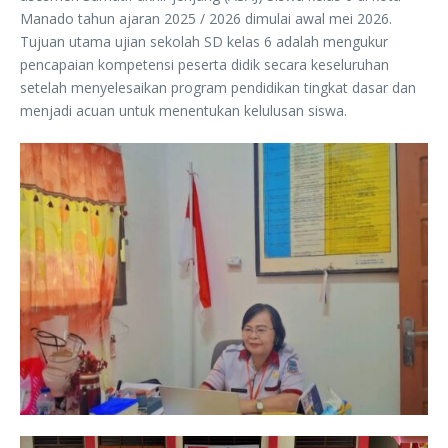
Manado tahun ajaran 2025 / 2026 dimulai awal mei 2026.
Tujuan utama ujian sekolah SD kelas 6 adalah mengukur
pencapaian kompetensi peserta didik secara keseluruhan
setelah menyelesaikan program pendidikan tingkat dasar dan
menjadi acuan untuk menentukan kelulusan siswa.