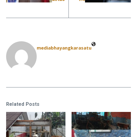
mediabhayangkarasatu
Related Posts