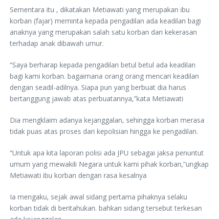
Sementara itu , dikatakan Metiawati yang merupakan ibu
korban (fajar) meminta kepada pengadilan ada keadilan bagi
anaknya yang merupakan salah satu korban dari kekerasan
terhadap anak dibawah umur.
“Saya berharap kepada pengadilan betul betul ada keadilan
bagi kami korban. bagaimana orang orang mencari keadilan
dengan seadil-adilnya. Siapa pun yang berbuat dia harus
bertanggung jawab atas perbuatannya,”kata Metiawati
Dia mengklaim adanya kejanggalan, sehingga korban merasa
tidak puas atas proses dari kepolisian hingga ke pengadilan.
“Untuk apa kita laporan polisi ada JPU sebagai jaksa penuntut
umum yang mewakili Negara untuk kami pihak korban,”ungkap
Metiawati ibu korban dengan rasa kesalnya
Ia mengaku, sejak awal sidang pertama pihaknya selaku
korban tidak di beritahukan. bahkan sidang tersebut terkesan