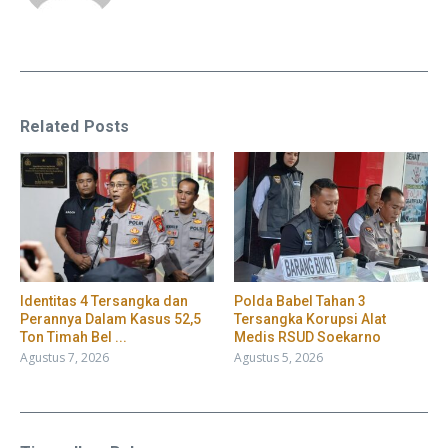
Related Posts
Identitas 4 Tersangka dan
Polda Babel Tahan 3
Perannya Dalam Kasus 52,5
Tersangka Korupsi Alat
Ton Timah Bel ...
Medis RSUD Soekarno
Agustus 7, 2026
Agustus 5, 2026