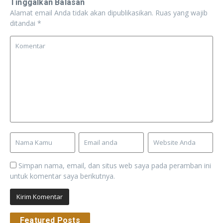
Tinggalkan Balasan
Alamat email Anda tidak akan dipublikasikan.
Ruas yang wajib
ditandai
*
Simpan nama, email, dan situs web saya pada peramban ini
untuk komentar saya berikutnya.
Featured Posts